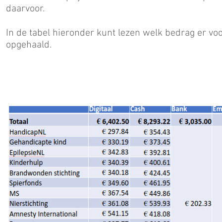
daarvoor.
In de tabel hieronder kunt lezen welk bedrag er voo
opgehaald.